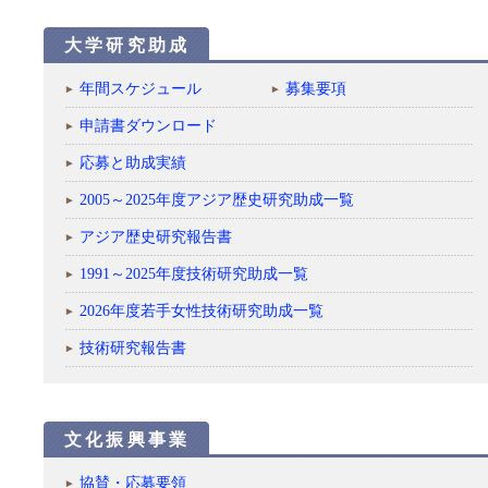
大学研究助成
年間スケジュール
募集要項
申請書ダウンロード
応募と助成実績
2005～2025年度アジア歴史研究助成一覧
アジア歴史研究報告書
1991～2025年度技術研究助成一覧
2026年度若手女性技術研究助成一覧
技術研究報告書
文化振興事業
協賛・応募要領